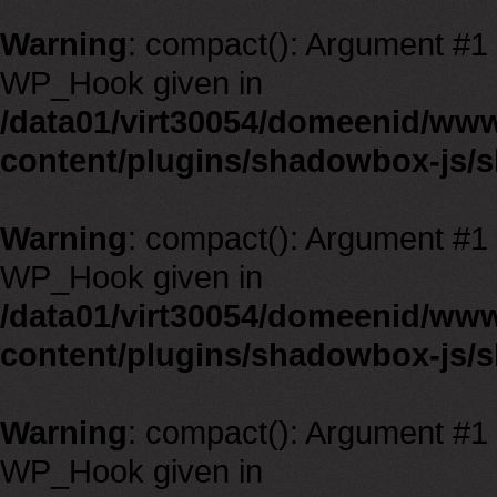
Warning
: compact(): Argument #1 m
WP_Hook given in
/data01/virt30054/domeenid/ww
content/plugins/shadowbox-js/
Warning
: compact(): Argument #1 m
WP_Hook given in
/data01/virt30054/domeenid/ww
content/plugins/shadowbox-js/
Warning
: compact(): Argument #1 m
WP_Hook given in