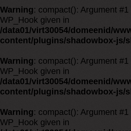
Warning
: compact(): Argument #1 m
WP_Hook given in
/data01/virt30054/domeenid/ww
content/plugins/shadowbox-js/
Warning
: compact(): Argument #1 m
WP_Hook given in
/data01/virt30054/domeenid/ww
content/plugins/shadowbox-js/
Warning
: compact(): Argument #1 m
WP_Hook given in